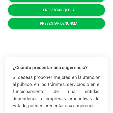
PRESENTAR QUEJA
PRESENTAR DENUNCIA
¿Cuándo presentar una sugerencia?
Si deseas proponer mejoras en la atención
al público, en los trámites, servicios o en el
funcionamiento de una entidad,
dependencia o empresas productivas del
Estado, puedes presentar una sugerencia.