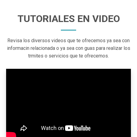
TUTORIALES EN VIDEO
Revisa los diversos videos que te ofrecemos ya sea con
informacin relacionada o ya sea con guas para realizar los
trmites o servicios que te ofrecemos.