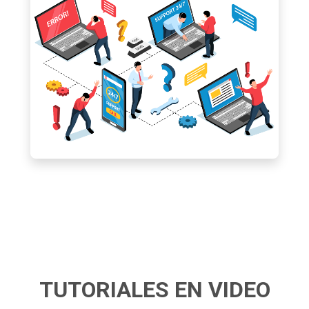
TUTORIALES EN VIDEO