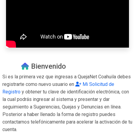
Bienvenido
Si es la primera vez que ingresas a QuejaNet Coahuila debes
registrarte como nuevo usuario en
Mi Solicitud de
Registro
y obtener tu clave de identificación electrónica, con
la cual podrás ingresar al sistema y presentar y dar
seguimiento a Sugerencias, Quejas y Denuncias en línea.
Posterior a haber llenado la forma de registro puedes
contactarnos telefónicamente para acelerar la activación de tu
cuenta.