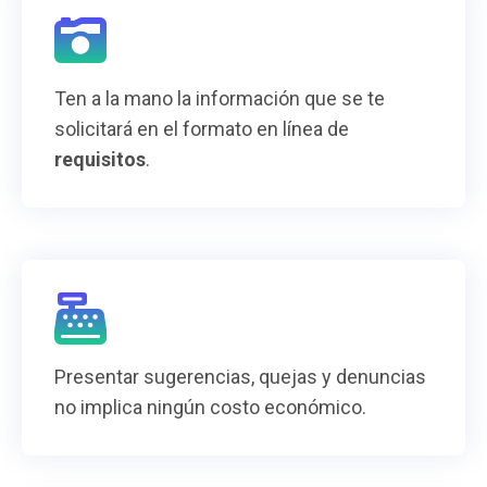
Ten a la mano la información que se te
solicitará en el formato en línea de
requisitos
.
Presentar sugerencias, quejas y denuncias
no implica ningún costo económico.