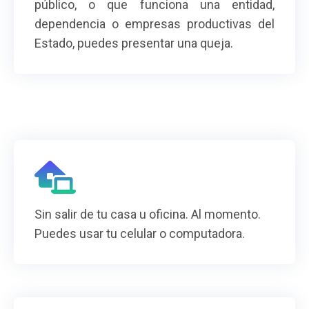
público, o que funciona una entidad,
dependencia o empresas productivas del
Estado, puedes presentar una queja.
Sin salir de tu casa u oficina. Al momento.
Puedes usar tu celular o computadora.