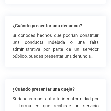
¿Cuándo presentar una denuncia?
Si conoces hechos que podrían constituir
una conducta indebida o una falta
administrativa por parte de un servidor
público, puedes presentar una denuncia..
¿Cuándo presentar una queja?
Si deseas manifestar tu inconformidad por
la forma en que recibiste un servicio