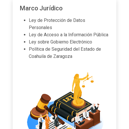
Marco Jurídico
Ley de Protección de Datos
Personales
Ley de Acceso a la Información Pública
Ley sobre Gobierno Electrónico
Política de Seguridad del Estado de
Coahuila de Zaragoza