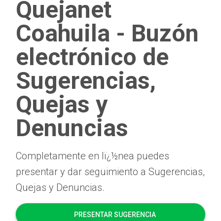
Quejanet
Coahuila - Buzón
electrónico de
Sugerencias,
Quejas y
Denuncias
Completamente en lï¿½nea puedes
presentar y dar seguimiento a Sugerencias,
Quejas y Denuncias.
PRESENTAR SUGERENCIA