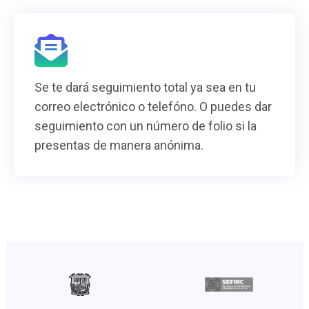
Se te dará seguimiento total ya sea en tu
correo electrónico o telefóno. O puedes dar
seguimiento con un número de folio si la
presentas de manera anónima.