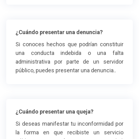
¿Cuándo presentar una denuncia?
Si conoces hechos que podrían constituir
una conducta indebida o una falta
administrativa por parte de un servidor
público, puedes presentar una denuncia..
¿Cuándo presentar una queja?
Si deseas manifestar tu inconformidad por
la forma en que recibiste un servicio