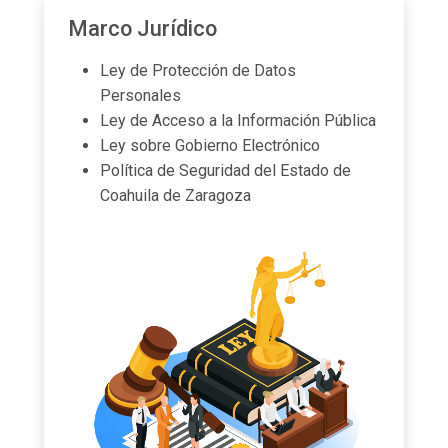
Marco Jurídico
Ley de Protección de Datos
Personales
Ley de Acceso a la Información Pública
Ley sobre Gobierno Electrónico
Política de Seguridad del Estado de
Coahuila de Zaragoza