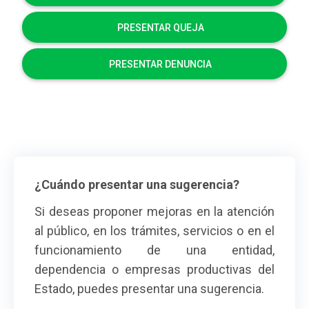
PRESENTAR QUEJA
PRESENTAR DENUNCIA
¿Cuándo presentar una sugerencia?
Si deseas proponer mejoras en la atención
al público, en los trámites, servicios o en el
funcionamiento de una entidad,
dependencia o empresas productivas del
Estado, puedes presentar una sugerencia.