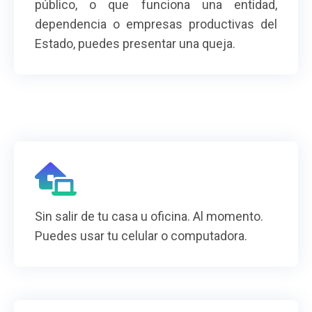
público, o que funciona una entidad,
dependencia o empresas productivas del
Estado, puedes presentar una queja.
Sin salir de tu casa u oficina. Al momento.
Puedes usar tu celular o computadora.