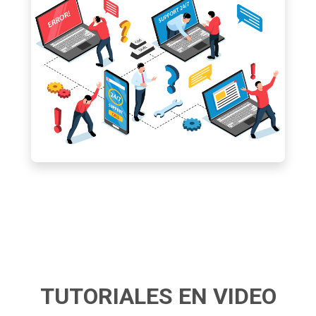
TUTORIALES EN VIDEO