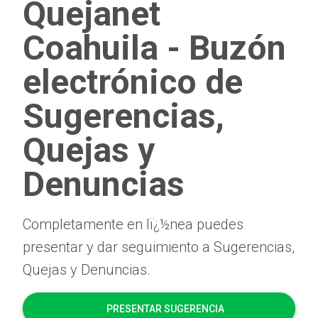
Quejanet
Coahuila - Buzón
electrónico de
Sugerencias,
Quejas y
Denuncias
Completamente en lï¿½nea puedes
presentar y dar seguimiento a Sugerencias,
Quejas y Denuncias.
PRESENTAR SUGERENCIA