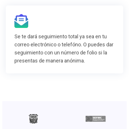
Se te dará seguimiento total ya sea en tu
correo electrónico o telefóno. O puedes dar
seguimiento con un número de folio si la
presentas de manera anónima.