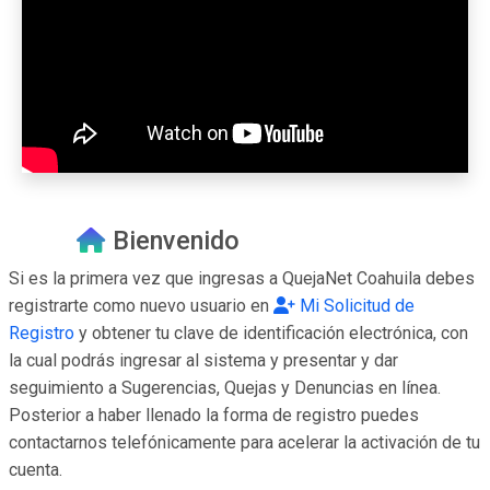
Bienvenido
Si es la primera vez que ingresas a QuejaNet Coahuila debes
registrarte como nuevo usuario en
Mi Solicitud de
Registro
y obtener tu clave de identificación electrónica, con
la cual podrás ingresar al sistema y presentar y dar
seguimiento a Sugerencias, Quejas y Denuncias en línea.
Posterior a haber llenado la forma de registro puedes
contactarnos telefónicamente para acelerar la activación de tu
cuenta.