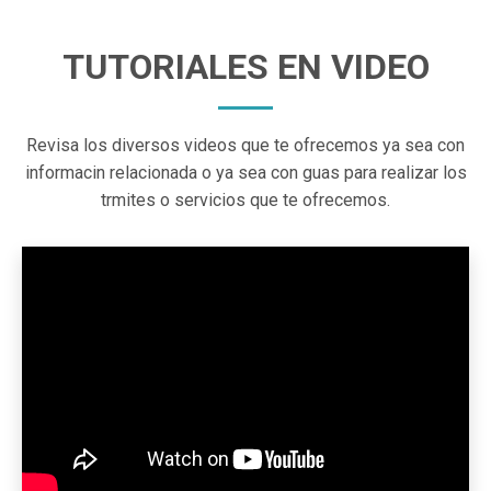
TUTORIALES EN VIDEO
Revisa los diversos videos que te ofrecemos ya sea con
informacin relacionada o ya sea con guas para realizar los
trmites o servicios que te ofrecemos.