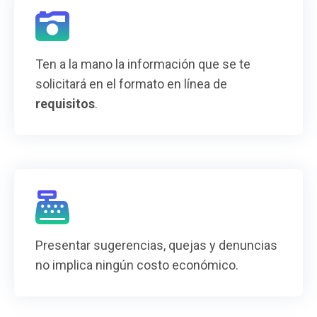
Ten a la mano la información que se te
solicitará en el formato en línea de
requisitos
.
Presentar sugerencias, quejas y denuncias
no implica ningún costo económico.