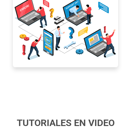
TUTORIALES EN VIDEO