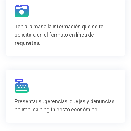
Ten a la mano la información que se te
solicitará en el formato en línea de
requisitos
.
Presentar sugerencias, quejas y denuncias
no implica ningún costo económico.