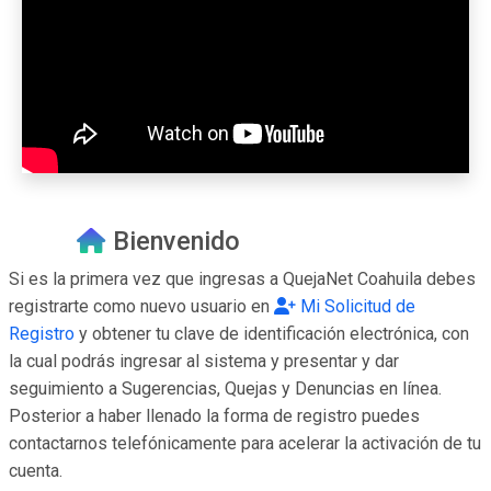
Bienvenido
Si es la primera vez que ingresas a QuejaNet Coahuila debes
registrarte como nuevo usuario en
Mi Solicitud de
Registro
y obtener tu clave de identificación electrónica, con
la cual podrás ingresar al sistema y presentar y dar
seguimiento a Sugerencias, Quejas y Denuncias en línea.
Posterior a haber llenado la forma de registro puedes
contactarnos telefónicamente para acelerar la activación de tu
cuenta.