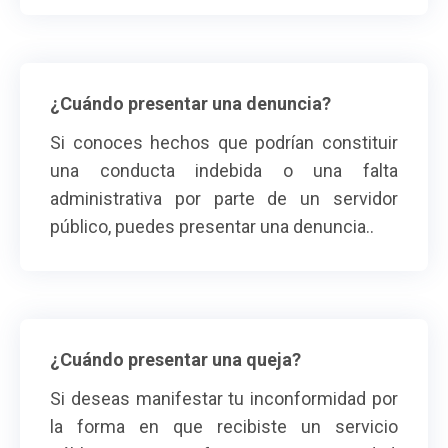
¿Cuándo presentar una denuncia?
Si conoces hechos que podrían constituir
una conducta indebida o una falta
administrativa por parte de un servidor
público, puedes presentar una denuncia..
¿Cuándo presentar una queja?
Si deseas manifestar tu inconformidad por
la forma en que recibiste un servicio