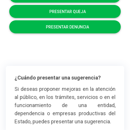
PRESENTAR QUEJA
PRESENTAR DENUNCIA
¿Cuándo presentar una sugerencia?
Si deseas proponer mejoras en la atención
al público, en los trámites, servicios o en el
funcionamiento de una entidad,
dependencia o empresas productivas del
Estado, puedes presentar una sugerencia.