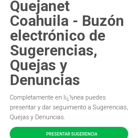
Quejanet
Coahuila - Buzón
electrónico de
Sugerencias,
Quejas y
Denuncias
Completamente en lï¿½nea puedes
presentar y dar seguimiento a Sugerencias,
Quejas y Denuncias.
PRESENTAR SUGERENCIA