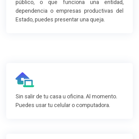
público, o que funciona una entidad,
dependencia o empresas productivas del
Estado, puedes presentar una queja.
Sin salir de tu casa u oficina. Al momento.
Puedes usar tu celular o computadora.