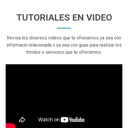
TUTORIALES EN VIDEO
Revisa los diversos videos que te ofrecemos ya sea con
informacin relacionada o ya sea con guas para realizar los
trmites o servicios que te ofrecemos.