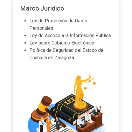
Marco Jurídico
Ley de Protección de Datos
Personales
Ley de Acceso a la Información Pública
Ley sobre Gobierno Electrónico
Política de Seguridad del Estado de
Coahuila de Zaragoza