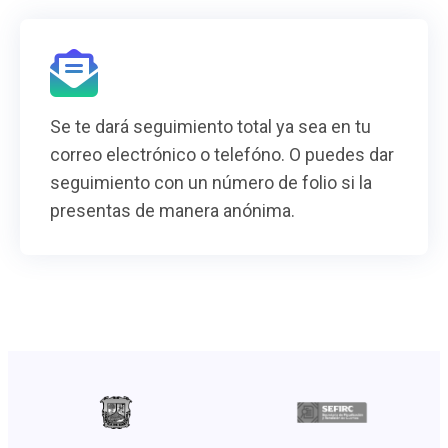
Se te dará seguimiento total ya sea en tu
correo electrónico o telefóno. O puedes dar
seguimiento con un número de folio si la
presentas de manera anónima.